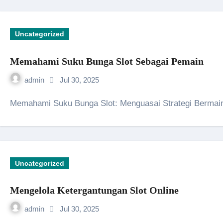
Uncategorized
Memahami Suku Bunga Slot Sebagai Pemain
admin
Jul 30, 2025
Memahami Suku Bunga Slot: Menguasai Strategi Bermai
Uncategorized
Mengelola Ketergantungan Slot Online
admin
Jul 30, 2025