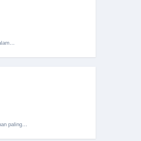
 dalam…
ihan paling…