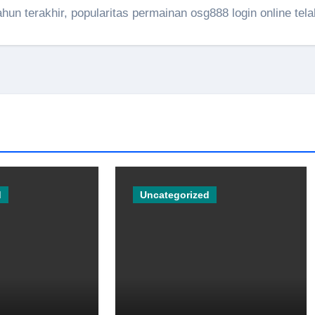
hun terakhir, popularitas permainan osg888 login online te
d
Uncategorized