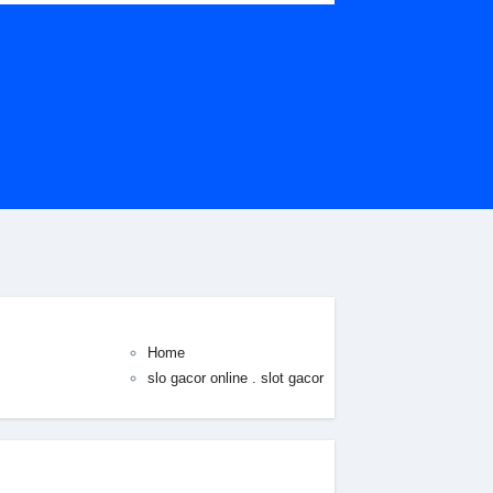
Home
slo gacor online . slot gacor