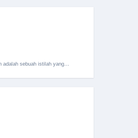
 adalah sebuah istilah yang…