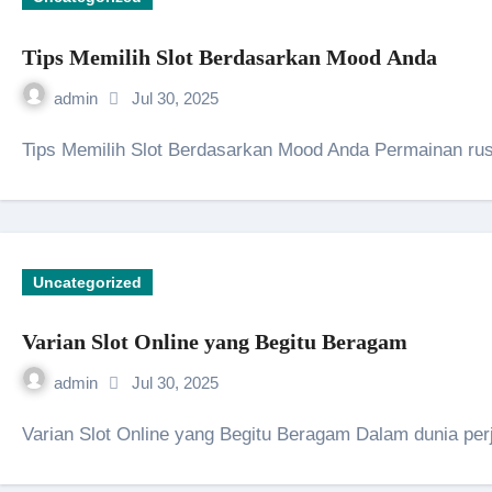
Tips Memilih Slot Berdasarkan Mood Anda
admin
Jul 30, 2025
Tips Memilih Slot Berdasarkan Mood Anda Permainan rusia
Uncategorized
Varian Slot Online yang Begitu Beragam
admin
Jul 30, 2025
Varian Slot Online yang Begitu Beragam Dalam dunia perj