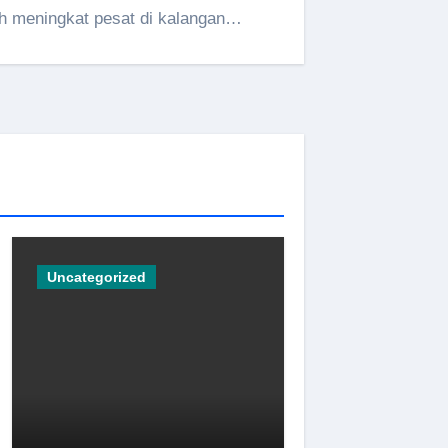
lah meningkat pesat di kalangan…
Uncategorized